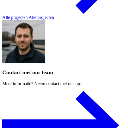
Alle projecten
Alle projecten
Contact
met
ons
team
Meer
informatie?
Neem
contact
met
ons
op.