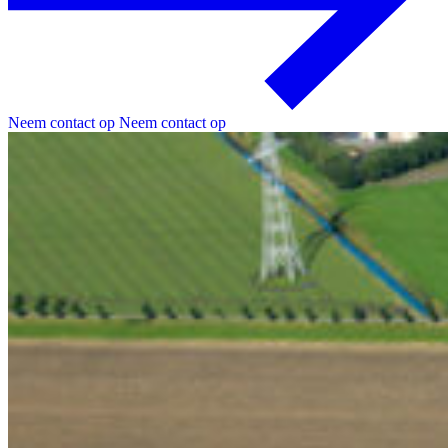
Neem contact op
Neem contact op