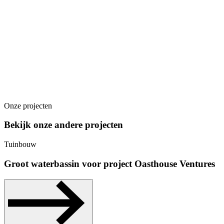
Onze projecten
Bekijk onze andere projecten
Tuinbouw
Groot waterbassin voor project Oasthouse Ventures