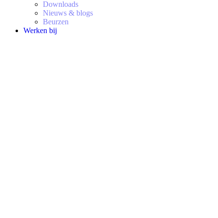
Downloads
Nieuws & blogs
Beurzen
Werken bij