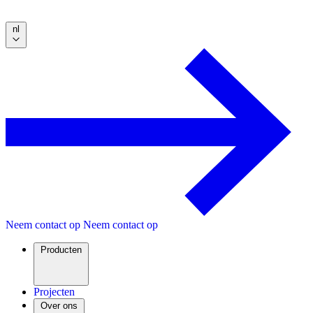
nl
Neem contact op
Neem contact op
Producten
Projecten
Over ons