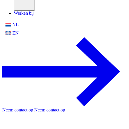
Werken bij
NL
EN
Neem contact op
Neem contact op