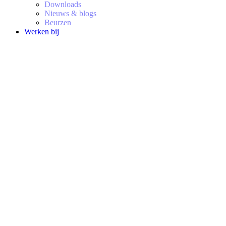
Downloads
Nieuws & blogs
Beurzen
Werken bij