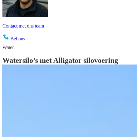
Contact met ons team
Bel ons
Water
Watersilo’s
met
Alligator
silovoering