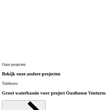
Onze projecten
Bekijk onze andere projecten
Tuinbouw
Groot waterbassin voor project Oasthouse Ventures