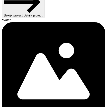
Bekijk project
Bekijk project
Water