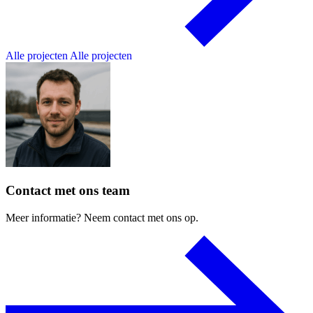
Alle projecten
Alle projecten
Contact
met
ons
team
Meer
informatie?
Neem
contact
met
ons
op.