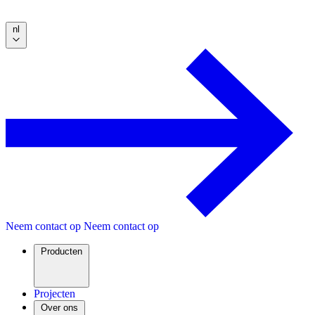
nl
Neem contact op
Neem contact op
Producten
Projecten
Over ons