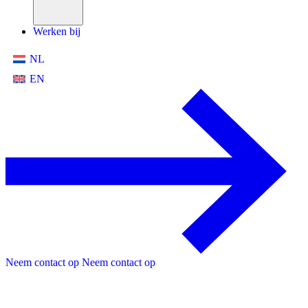
Werken bij
NL
EN
Neem contact op
Neem contact op