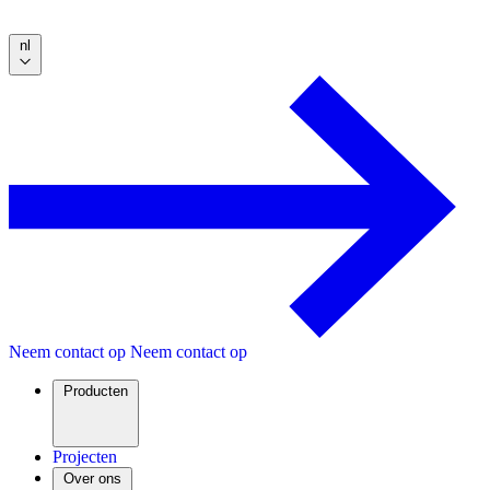
nl
Neem contact op
Neem contact op
Producten
Projecten
Over ons