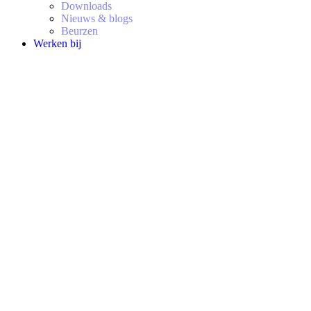
Downloads
Nieuws & blogs
Beurzen
Werken bij