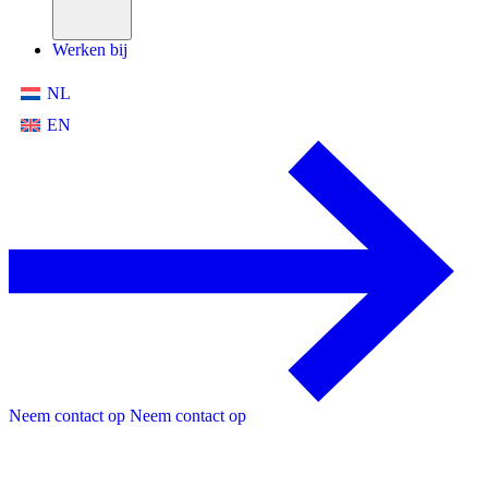
Werken bij
NL
EN
Neem contact op
Neem contact op