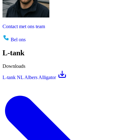
Contact met ons team
Bel ons
L-tank
Downloads
L-tank NL Albers Alligator