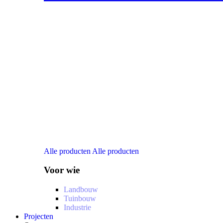
Alle producten
Alle producten
Voor wie
Landbouw
Tuinbouw
Industrie
Projecten