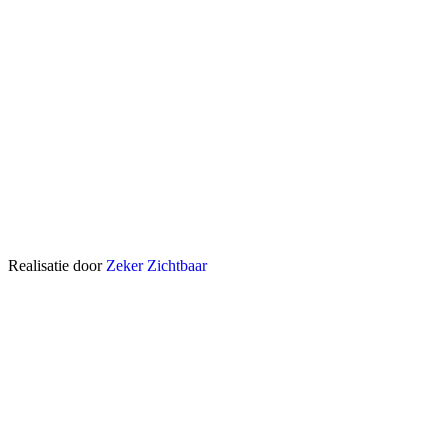
Realisatie door
Zeker Zichtbaar