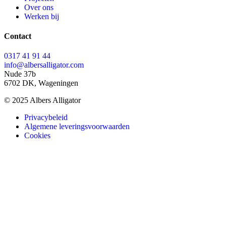
Over ons
Werken bij
Contact
0317 41 91 44
info@albersalligator.com
Nude 37b
6702 DK, Wageningen
© 2025 Albers Alligator
Privacybeleid
Algemene leveringsvoorwaarden
Cookies