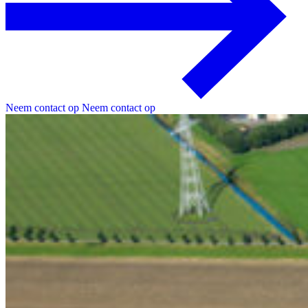
Neem contact op
Neem contact op