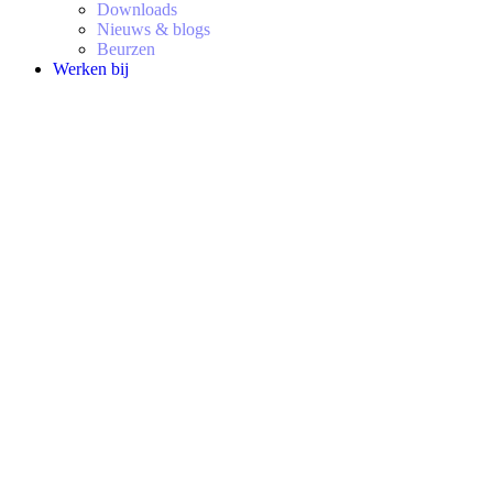
Downloads
Nieuws & blogs
Beurzen
Werken bij