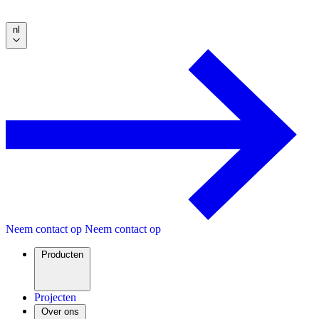
nl
Neem contact op
Neem contact op
Producten
Projecten
Over ons