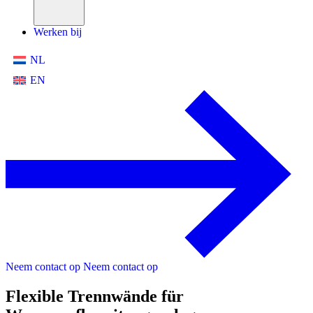
Werken bij
NL
EN
Neem contact op
Neem contact op
Flexible Trennwände für