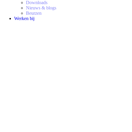
Downloads
Nieuws & blogs
Beurzen
Werken bij