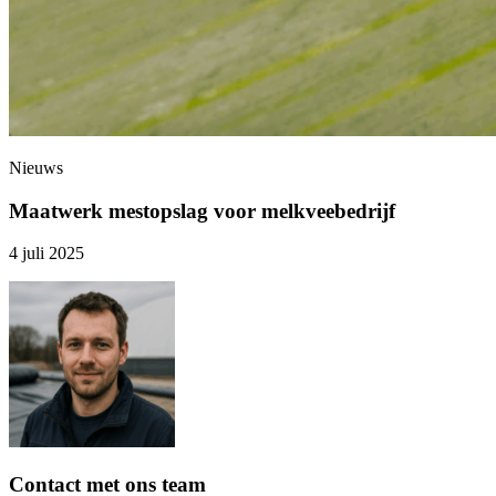
Nieuws
Maatwerk mestopslag voor melkveebedrijf
4 juli 2025
Contact
met
ons
team