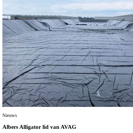
Nieuws
Albers Alligator lid van AVAG