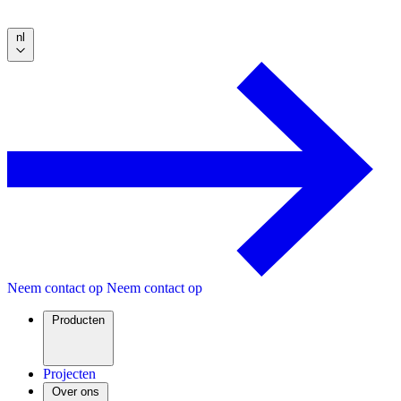
nl
Neem contact op
Neem contact op
Producten
Projecten
Over ons