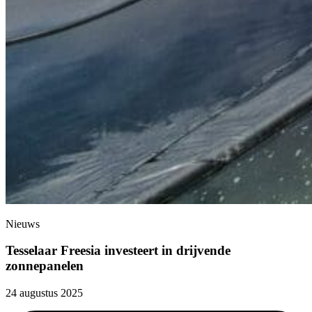
Nieuws
Tesselaar Freesia investeert in drijvende
zonnepanelen
24 augustus 2025