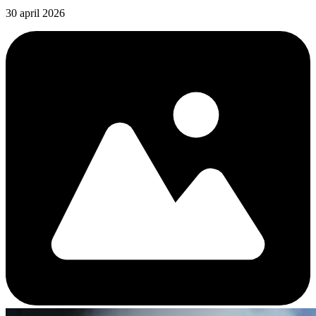
30 april 2026