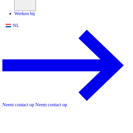
Werken bij
NL
Neem contact op
Neem contact op